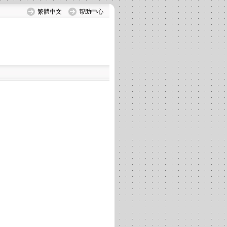
繁體中文
帮助中心