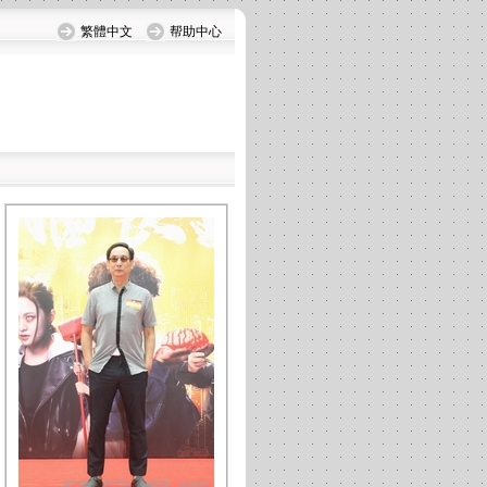
繁體中文
帮助中心