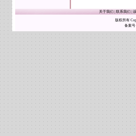
关于我们
|
联系我们
|
版权所有 Copy
备案号