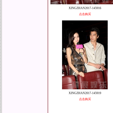
XINGZHAN2017-145916
点击购买
XINGZHAN2017-145919
点击购买