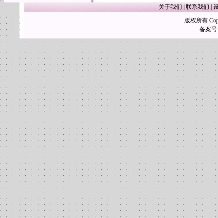
关于我们
|
联系我们
|
版权所有 Copy
备案号