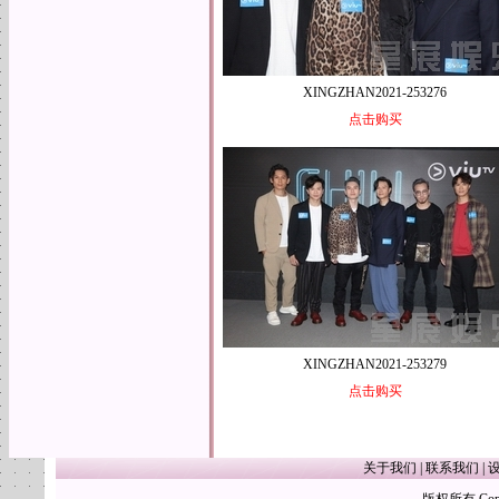
XINGZHAN2021-253276
点击购买
XINGZHAN2021-253279
点击购买
关于我们
|
联系我们
|