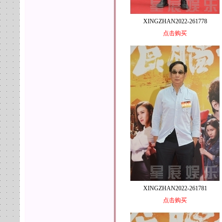
XINGZHAN2022-261778
点击购买
XINGZHAN2022-261781
点击购买