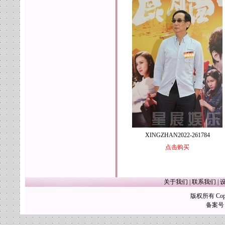
XINGZHAN2022-261784
点击购买
关于我们
|
联系我们
|
版权所有 Copy
备案号