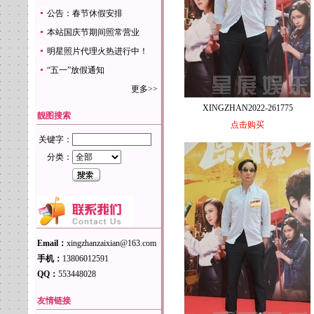
公告：春节休假安排
本站国庆节期间照常营业
明星照片代理火热进行中！
“五一”放假通知
更多>>
XINGZHAN2022-261775
靓图搜索
点击购买
关键字：
分类：
Email：
xingzhanzaixian@163.com
手机：
13806012591
QQ：
553448028
友情链接