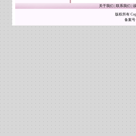
关于我们
|
联系我们
|
版权所有 Copy
备案号