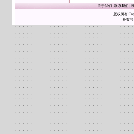
关于我们
|
联系我们
|
版权所有 Copy
备案号