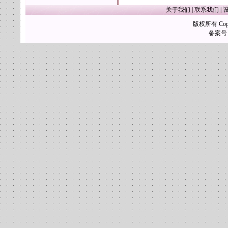
关于我们
|
联系我们
|
版权所有 Copy
备案号