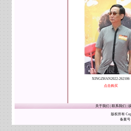
XINGZHAN2022-262106
点击购买
关于我们
|
联系我们
|
版权所有 Copy
备案号