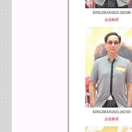
XINGZHAN2022-262100
点击购买
XINGZHAN2022-262103
点击购买