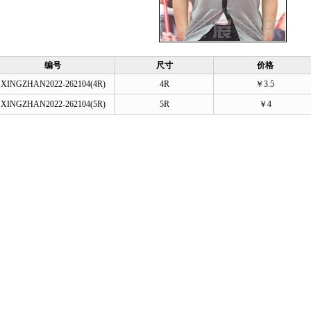
编号
尺寸
价格
XINGZHAN2022-262104(4R)
4R
￥3.5
XINGZHAN2022-262104(5R)
5R
￥4