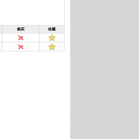
购买
收藏