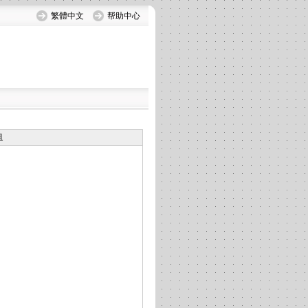
繁體中文
帮助中心
组