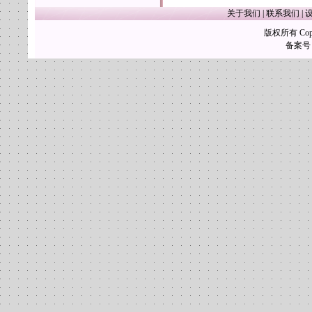
关于我们
|
联系我们
|
版权所有 Copy
备案号