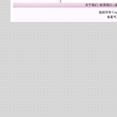
关于我们
|
联系我们
|
版权所有 Copy
备案号