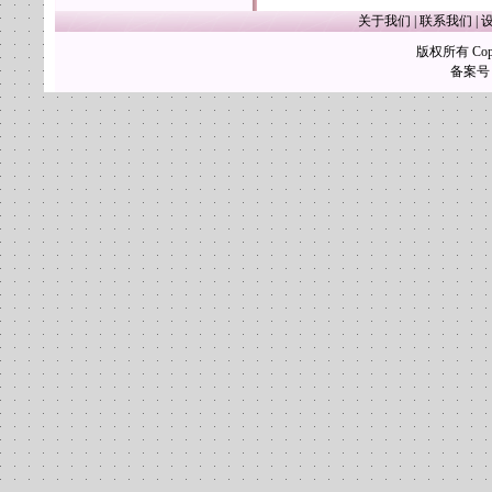
关于我们
|
联系我们
|
版权所有 Copy
备案号