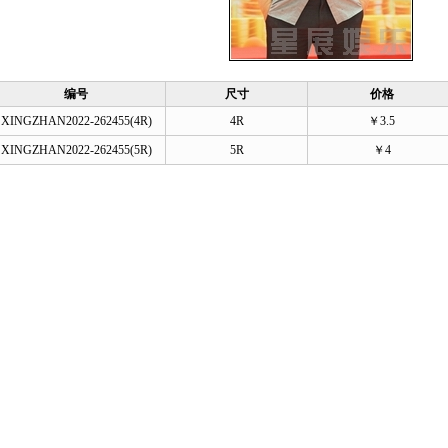
编号
尺寸
价格
XINGZHAN2022-262455(4R)
4R
￥3.5
XINGZHAN2022-262455(5R)
5R
￥4