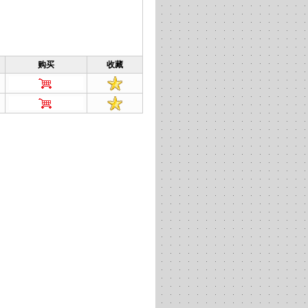
购买
收藏