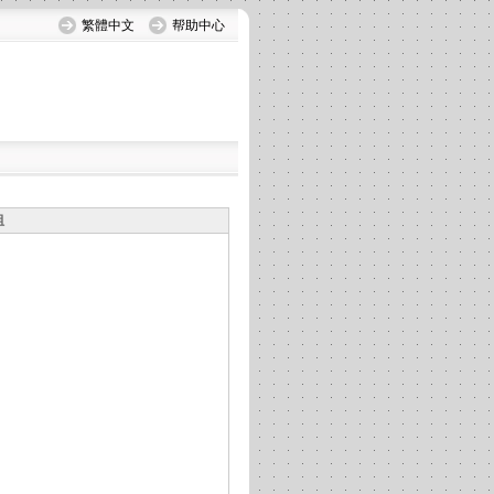
繁體中文
帮助中心
组