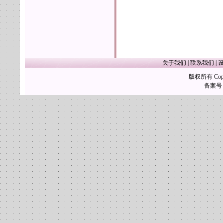
关于我们
|
联系我们
|
版权所有 Copy
备案号