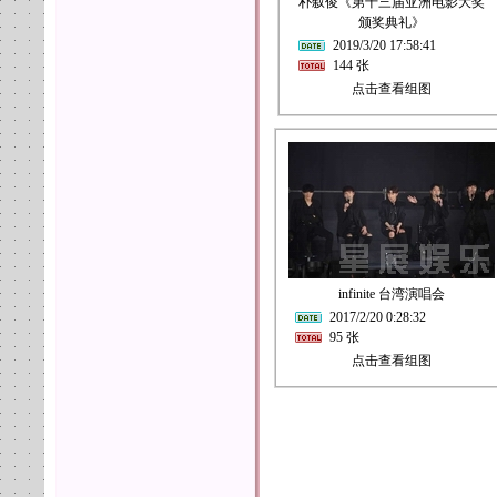
朴叙俊《第十三届亚洲电影大奖
颁奖典礼》
2019/3/20 17:58:41
144 张
点击查看组图
infinite 台湾演唱会
2017/2/20 0:28:32
95 张
点击查看组图